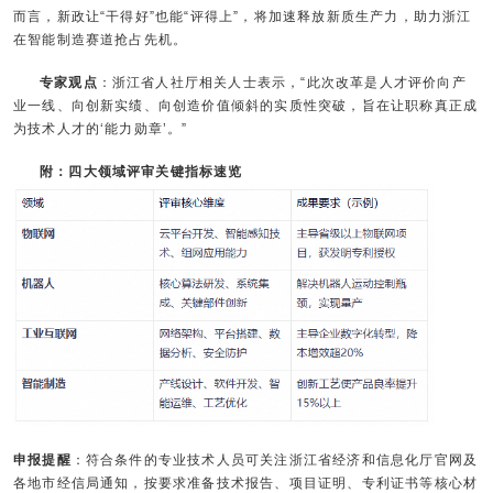
而言，新政让“干得好”也能“评得上”，将加速释放新质生产力，助力浙江
在智能制造赛道抢占先机。
专家观点
：浙江省人社厅相关人士表示，“此次改革是人才评价向产
业一线、向创新实绩、向创造价值倾斜的实质性突破，旨在让职称真正成
为技术人才的‘能力勋章’。”
附：四大领域评审关键指标速览
申报提醒
：符合条件的专业技术人员可关注浙江省经济和信息化厅官网及
各地市经信局通知，按要求准备技术报告、项目证明、专利证书等核心材