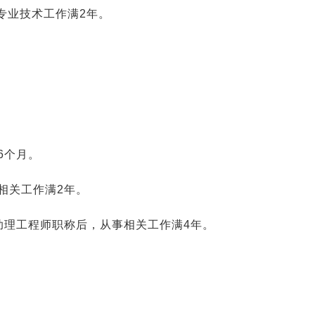
专业技术工作满2年。
6个月。
相关工作满2年。
助理工程师职称后，从事相关工作满4年。