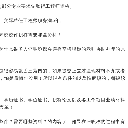
（部分专业要求先取得工程师资格）。
，实际聘任工程师职务满5年。
来说说评职称需要哪些资料！
为什么很多人评职称都会选择空格职称的老师协助办理的原
是很容易就丢三落四的，如果提交上去才发现材料不齐或者
，怕是后悔也没用！所以说有条件的以及怕麻烦的，都建议
、学历证书、学位证书、职称论文以及各工作项目业绩材料
表单！
条件？需要哪些资料？的内容了，如果在评职称的过程中有