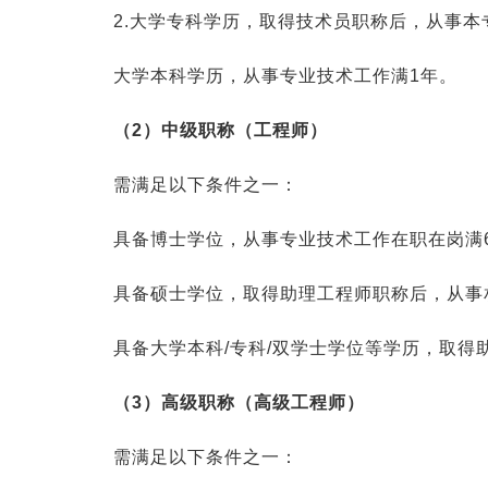
2.大学专科学历，取得技术员职称后，从事本
大学本科学历，从事专业技术工作满1年。
（2）中级职称（工程师）
需满足以下条件之一：
具备博士学位，从事专业技术工作在职在岗满
具备硕士学位，取得助理工程师职称后，从事
具备大学本科/专科/双学士学位等学历，取得
（3）高级职称（高级工程师）
需满足以下条件之一：