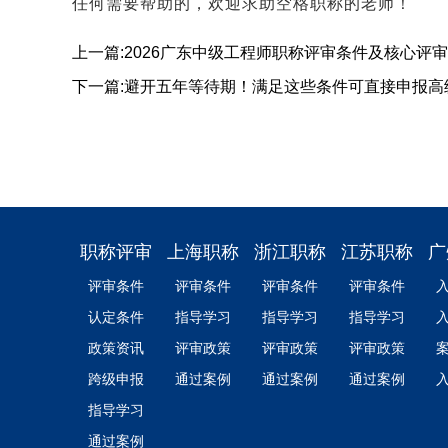
任何需要帮助的，欢迎求助空格职称的老师！
上一篇:2026广东中级工程师职称评审条件及核心评审
下一篇:避开五年等待期！满足这些条件可直接申报高
职称评审
上海职称
浙江职称
江苏职称
广
评审条件
评审条件
评审条件
评审条件
认定条件
指导学习
指导学习
指导学习
政策资讯
评审政策
评审政策
评审政策
跨级申报
通过案例
通过案例
通过案例
指导学习
通过案例