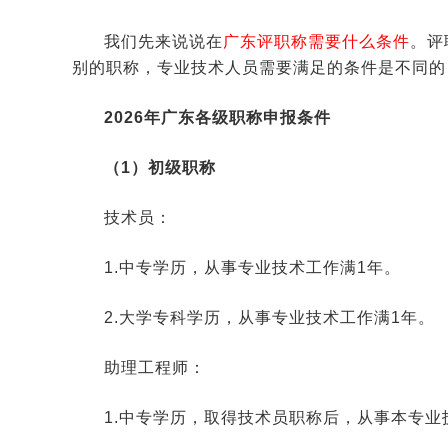
我们先来说说在
广东评职称需要什么条件
。评
别的职称，专业技术人员需要满足的条件是不同的
2026年广东各级职称申报条件
（1）初级职称
技术员：
1.中专学历，从事专业技术工作满1年。
2.大学专科学历，从事专业技术工作满1年。
助理工程师：
1.中专学历，取得技术员职称后，从事本专业