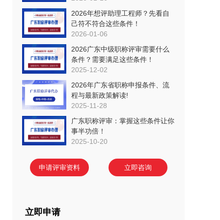
2026年想评助理工程师？先看自
己符不符合这些条件！
2026-01-06
2026广东中级职称评审需要什么
条件？需要满足这些条件！
2025-12-02
2026年广东省职称申报条件、流
程与最新政策解读!
2025-11-28
广东职称评审：掌握这些条件让你
事半功倍！
2025-10-20
申请评审资料
立即咨询
立即申请