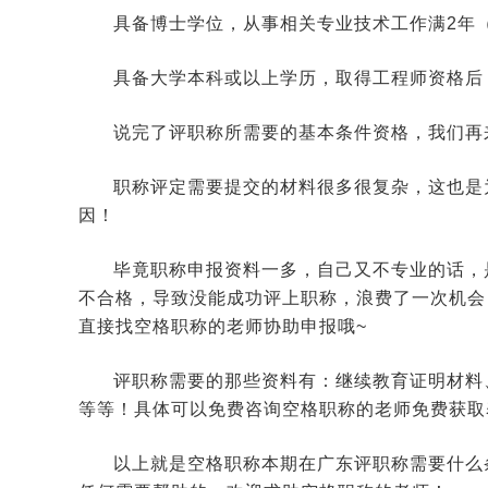
具备博士学位，从事相关专业技术工作满2年
具备大学本科或以上学历，取得工程师资格后
说完了评职称所需要的基本条件资格，我们再
职称评定需要提交的材料很多很复杂，这也是
因！
毕竟职称申报资料一多，自己又不专业的话，
不合格，导致没能成功评上职称，浪费了一次机会
直接找空格职称的老师协助申报哦~
评职称需要的那些资料有：继续教育证明材料
等等！具体可以免费咨询空格职称的老师免费获取
以上就是空格职称本期在广东评职称需要什么