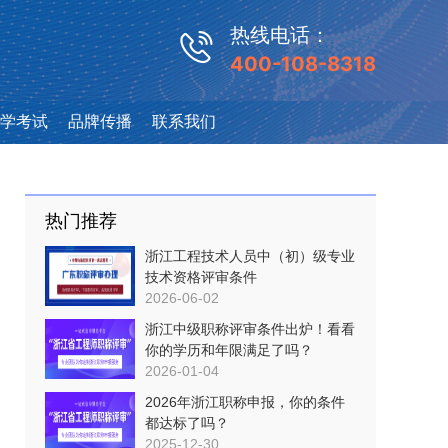
热线电话：
400-108-8318
学考试
品牌传播
联系我们
热门推荐
浙江工程技术人员中（初）级专业
技术资格评审条件
2026-06-02
浙江中级职称评审条件出炉！看看
你的学历和年限满足了吗？
2026-01-04
2026年浙江职称申报，你的条件
都达标了吗？
2025-12-30