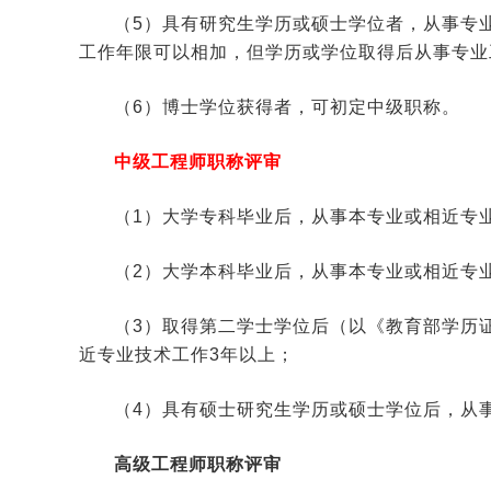
（5）具有研究生学历或硕士学位者，从事专
工作年限可以相加，但学历或学位取得后从事专业
（6）博士学位获得者，可初定中级职称。
中级工程师职称评审
（1）大学专科毕业后，从事本专业或相近专
（2）大学本科毕业后，从事本专业或相近专
（3）取得第二学士学位后（以《教育部学历
近专业技术工作3年以上；
（4）具有硕士研究生学历或硕士学位后，从
高级工程师职称评审