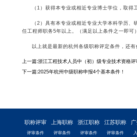
（1）获得本专业或相近专业博士学位，取得
（2）具有本专业或相近专业大学本科学历、
任工程师职务5年以上。（满足以上条件之一即可
以上就是最新的杭州各级职称评定条件，还有
上一篇:浙江工程技术人员中（初）级专业技术资格评
下一篇:2025年杭州中级职称申报4个基本条件！
职称评审
上海职称
浙江职称
江苏职称
广
评审条件
评审条件
评审条件
评审条件