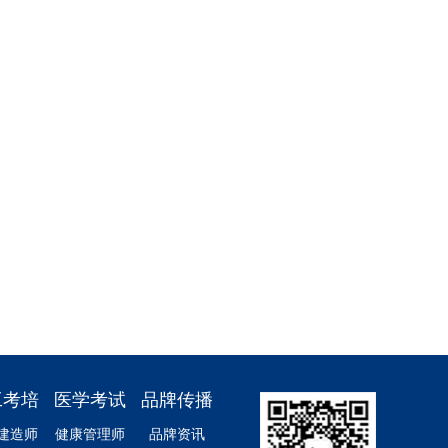
工考培
医学考试
品牌传播
建造师
健康管理师
品牌资讯