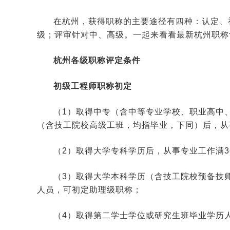
在杭州，获得职称的主要途径有四种：认定、
级；评审针对中、高级。一起来看看最新杭州职称
杭州各级职称评定条件
初级工程师职称初定
（1）取得中专（含中等专业学校、职业高中
（含技工院校高级工班，均指毕业，下同）后，从
（2）取得大学专科学历后，从事专业工作满
（3）取得大学本科学历（含技工院校预备技
人员，可初定助理级职称；
（4）取得第二学士学位或研究生班毕业学历