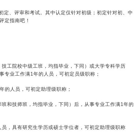
初定、评审和考试。其中认定仅针对初级；初定针对初、中
评定指南吧！
、技工院校中级工班，均指毕业，下同）或大学专科学历
事专业工作满1年的人员，可初定员级职称；
3年的人员，可初定助理级职称；
师班和技师班，均指毕业，下同）后，从事专业工作满1年的
人员，具有研究生学历或硕士学位者，可初定助理级职称