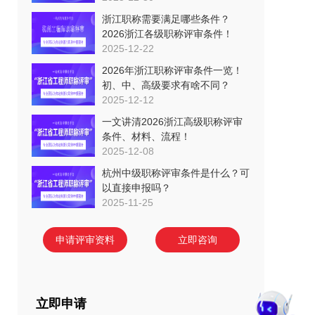
浙江职称需要满足哪些条件？
2026浙江各级职称评审条件！
2025-12-22
2026年浙江职称评审条件一览！
初、中、高级要求有啥不同？
2025-12-12
一文讲清2026浙江高级职称评审
条件、材料、流程！
2025-12-08
杭州中级职称评审条件是什么？可
以直接申报吗？
2025-11-25
申请评审资料
立即咨询
立即申请