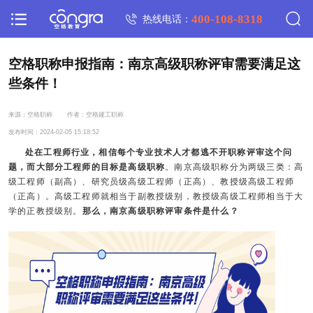
400-108-8318
热线电话：
空格职称申报指南：南京高级职称评审需要满足这
些条件！
来源：空格职称
作者：空格建工职称
发布时间：2024-02-05 15:18:52
处在工程师行业，相信每个专业技术人才都逃不开职称评审这个问
题，而大部分工程师的目标是高级职称
。南京高级职称分为两级三类：高
级工程师（副高）、研究员级高级工程师（正高）、教授级高级工程师
（正高）。高级工程师就相当于副教授级别，教授级高级工程师相当于大
学的正教授级别。
那么，南京高级职称评审条件是什么？