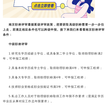
南京职称评审遵循逐级评审政策，想要获取高级职称需要一步一步往
上走，若满足相应条件也可以跨级申报。接下来我们来看看南京职称评审
条件：
中级职称评审
1.研究生学历或硕士学位，或具备第二学士学位，取得助理职称满2
年，可申报工程师；
2.具备本科学历或学士学位，取得助理职称满4年，可申报工程师；
3.具备大专学历，取得助理职称满4年，可申报工程师；
4.技师职业资格或职业技能证书满3年，可申报工程师；
5.私企工作人员对于助理级职称取得工作年限不作要求（需满足学历
毕业后从事对应工作总年限要求）。