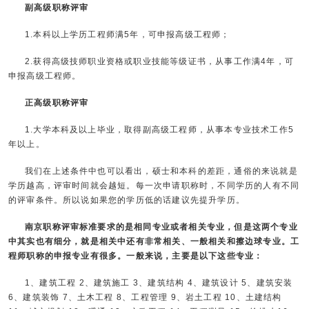
副高级职称评审
1.本科以上学历工程师满5年，可申报高级工程师；
2.获得高级技师职业资格或职业技能等级证书，从事工作满4年，可
申报高级工程师。
正高级职称评审
1.大学本科及以上毕业，取得副高级工程师，从事本专业技术工作5
年以上。
我们在上述条件中也可以看出，硕士和本科的差距，通俗的来说就是
学历越高，评审时间就会越短。每一次申请职称时，不同学历的人有不同
的评审条件。所以说如果您的学历低的话建议先提升学历。
南京职称评审标准要求的是相同专业或者相关专业，但是这两个专业
中其实也有细分，就是相关中还有非常相关、一般相关和擦边球专业。工
程师职称的申报专业有很多。一般来说，主要是以下这些专业：
1、建筑工程 2、建筑施工 3、建筑结构 4、建筑设计 5、建筑安装
6、建筑装饰 7、土木工程 8、工程管理 9、岩土工程 10、土建结构