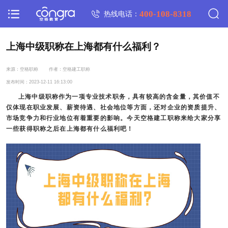
400-108-8318
热线电话：
上海中级职称在上海都有什么福利？
来源：空格职称
作者：空格建工职称
发布时间：2023-12-11 16:13:00
上海中级职称
作为一项专业技术职务，具有较高的含金量，其价值不
仅体现在职业发展、薪资待遇、社会地位等方面，还对企业的资质提升、
市场竞争力和行业地位有着重要的影响。今天空格建工职称来给大家分享
一些获得职称之后在上海都有什么福利吧！