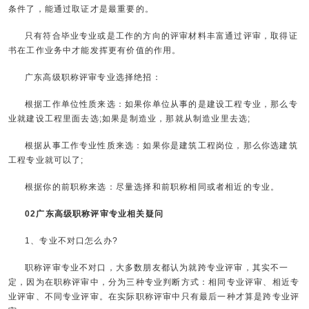
条件了，能通过取证才是最重要的。
只有符合毕业专业或是工作的方向的评审材料丰富通过评审，取得证
书在工作业务中才能发挥更有价值的作用。
广东高级职称评审专业选择绝招：
根据工作单位性质来选：如果你单位从事的是建设工程专业，那么专
业就建设工程里面去选;如果是制造业，那就从制造业里去选;
根据从事工作专业性质来选：如果你是建筑工程岗位，那么你选建筑
工程专业就可以了;
根据你的前职称来选：尽量选择和前职称相同或者相近的专业。
02广东高级职称评审专业相关疑问
1、专业不对口怎么办?
职称评审专业不对口，大多数朋友都认为就跨专业评审，其实不一
定，因为在职称评审中，分为三种专业判断方式：相同专业评审、相近专
业评审、不同专业评审。在实际职称评审中只有最后一种才算是跨专业评