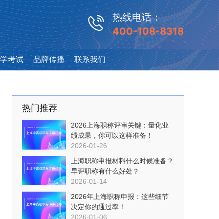
热线电话：
400-108-8318
学考试
品牌传播
联系我们
热门推荐
2026上海职称评审关键：量化业
绩成果，你可以这样准备！
2026-01-26
上海职称申报材料什么时候准备？
早评职称有什么好处？
2026-01-14
2026年上海职称申报：这些细节
决定你的通过率！
2026-01-06