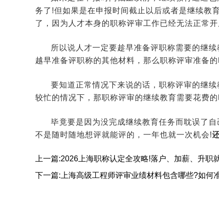
务了!但如果是在申报时间截止以后或者是继续教
了，因为人才本身的职称评审工作已经无法正常开
所以说人才一定要趁早准备评职称需要的继续
越早准备评职称的其他材料，那么职称评审准备的
要知道正常情况下来说的话，职称评审的继续
较忙的情况下，那职称评审的继续教育需要花费的
毕竟要是因为没完成继续教育任务而耽误了自
不是随时随地想评就能评的，一年也就一次机会!
上一篇:2026上海职称认定全攻略!落户、加薪、升职
下一篇:上海高级工程师评审业绩材料包含哪些?如何准