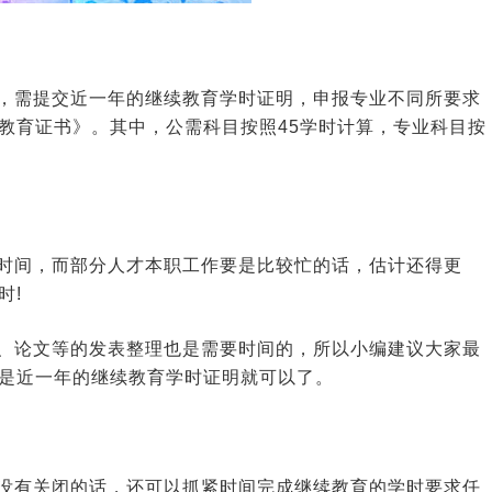
，需提交近一年的继续教育学时证明，申报专业不同所要求
教育证书》。其中，公需科目按照45学时计算，专业科目按
时间，而部分人才本职工作要是比较忙的话，估计还得更
时!
、论文等的发表整理也是需要时间的，所以小编建议大家最
是近一年的继续教育学时证明就可以了。
没有关闭的话，还可以抓紧时间完成继续教育的学时要求任