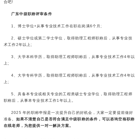
合吧!
广东中级职称评审条件
1、博士学位+从事专业技术工作在职在岗满6个月;
2、硕士学位或第二学士学位，取得助理工程师职称后，从事专业技
术工作2年以上;
3、大学本科学历，取得助理工程师职称后，从事专业技术工作4年以
上;
4、大学专科学历，取得助理工程师职称后，从事专业技术工作4年以
上;
5、具备本专业或相关专业的工程类硕士专业学位，取得助理工程师
职称后，从事本专业技术工作1年以上。
2025 年的职称申报是一次提升自己的好机会，大家一定要提前做好
准备。
如果不清楚自己是否符合满足中级职称的条件，可以咨询空格职称
在线老师，为您提供一对一解决方案。