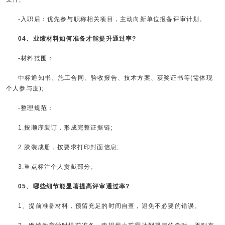
-入职后：优先参与职称相关项目，主动向新单位报备评审计划。
04、业绩材料如何准备才能提升通过率?
-材料范围：
中标通知书、施工合同、验收报告、技术方案、获奖证书等(需体现
个人参与度);
-整理规范：
1.按顺序装订，形成完整证据链;
2.胶装成册，按要求打印封面信息;
3.重点标注个人贡献部分。
05、哪些细节能显著提高评审通过率?
1、提前准备材料，预留充足的时间自查，避免不必要的错误。