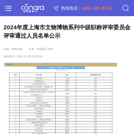
400-108-8318
热线电话：
2024年度上海市文物博物系列中级职称评审委员会
评审通过人员名单公示
来源：空格职称
作者：空格建工职称
发布时间：2024-10-28 18:28:19