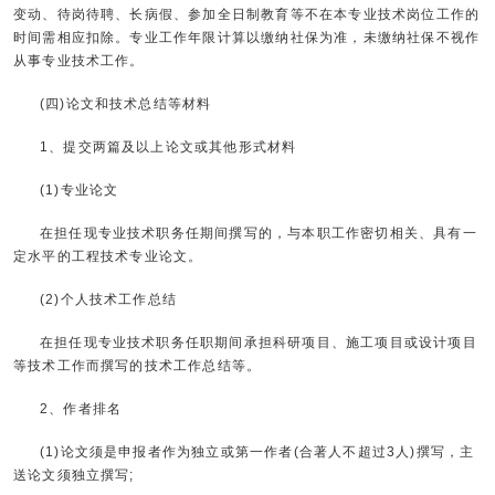
变动、待岗待聘、长病假、参加全日制教育等不在本专业技术岗位工作的
时间需相应扣除。专业工作年限计算以缴纳社保为准，未缴纳社保不视作
从事专业技术工作。
(四)论文和技术总结等材料
1、提交两篇及以上论文或其他形式材料
(1)专业论文
在担任现专业技术职务任期间撰写的，与本职工作密切相关、具有一
定水平的工程技术专业论文。
(2)个人技术工作总结
在担任现专业技术职务任职期间承担科研项目、施工项目或设计项目
等技术工作而撰写的技术工作总结等。
2、作者排名
(1)论文须是申报者作为独立或第一作者(合著人不超过3人)撰写，主
送论文须独立撰写;