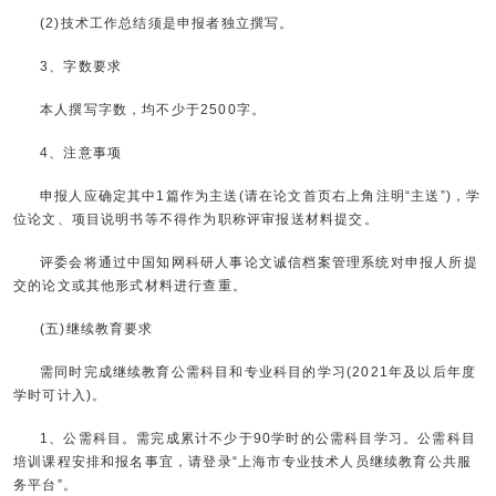
(2)技术工作总结须是申报者独立撰写。
3、字数要求
本人撰写字数，均不少于2500字。
4、注意事项
申报人应确定其中1篇作为主送(请在论文首页右上角注明“主送”)，学
位论文、项目说明书等不得作为职称评审报送材料提交。
评委会将通过中国知网科研人事论文诚信档案管理系统对申报人所提
交的论文或其他形式材料进行查重。
(五)继续教育要求
需同时完成继续教育公需科目和专业科目的学习(2021年及以后年度
学时可计入)。
1、公需科目。需完成累计不少于90学时的公需科目学习。公需科目
培训课程安排和报名事宜，请登录“上海市专业技术人员继续教育公共服
务平台”。