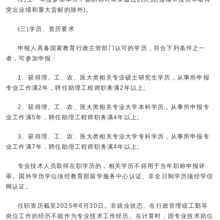
突出业绩和重大贡献的除外)。
(三)学历、资历要求
申报人具备国家教育行政主管部门认可的学历，符合下列条件之一
者，可参加申报：
1、获得理、工、农、医大类相关专业硕士研究生学历，从事所申报
专业工作满2年，聘任助理工程师职务满2年以上;
2、获得理、工、农、医大类相关专业大学本科学历，从事所申报专
业工作满5年，聘任助理工程师职务满4年以上;
3、获得理、工、农、医大类相关专业大学专科学历，从事所申报专
业工作满7年，聘任助理工程师职务满4年以上;
专业技术人员取得在职学历的，相关学历不得用于当年职称申报评
审。国外学历学位须经教育部留学服务中心认证、非全日制学历须经学信
网认证。
任职资历截至2025年6月30日。非就业状态、在行政管理或工勤等
岗位工作的经历不能作为专业技术工作经历。在计算时，因专业技术岗位