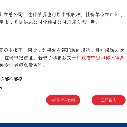
都在总公司，这种情况也可以申报职称。社保单位在广州，
申报，并提供总公司业绩及公司隶属关系证明。
职称申报了。因此，如果您有评职称的想法，且社保尚未达
，耽误申报进度。若想了解更多关于
广东省中级职称评审条
称专业老师免费咨询。
看你够不够格
？
申请评审资料
立即咨询