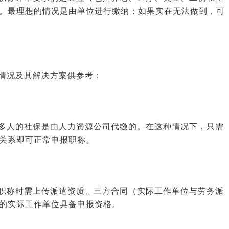
。最理想的情况是由单位进行缴纳；如果实在无法做到，可
情况及其解决方案供参考：
多人的社保是由人力资源公司代缴的。在这种情况下，只需
关系即可正常申报职称。
职称时需上传派遣资质、三方合同（实际工作单位与劳务派
的实际工作单位具备申报资格。