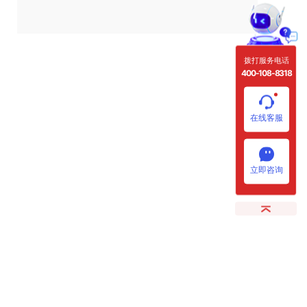
拨打服务电话
400-108-8318
在线客服
立即咨询