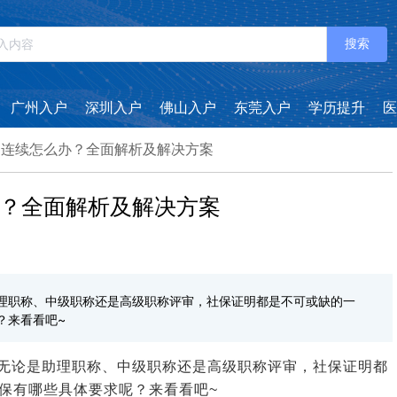
搜索
广州入户
深圳入户
佛山入户
东莞入户
学历提升
医
不连续怎么办？全面解析及解决方案
？全面解析及解决方案
理职称、中级职称还是高级职称评审，社保证明都是不可或缺的一
？来看看吧~
无论是助理职称、中级职称还是高级职称评审，社保证明都
保有哪些具体要求呢？来看看吧~