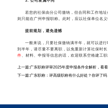
3. 公司隶属不同
若您的社保由分公司缴纳，但合同和工作地址
则只能在广州申报职称。此时，应以社保单位名义
提前规划，避免遗憾
一般来说，只要社保缴纳满半年，就可以进行
到半年，请尽量不要离职，以免重新计算社保时长
件
、材料、申报等信息的话，欢迎联系空格建工职
上一篇:广东职称评审2025年度申报条件全解析，看
下一篇:广东职称：评高级职称有什么好处？你评了吗