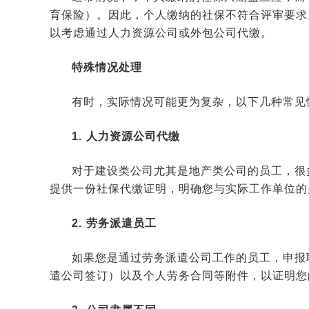
育保险）。因此，个人缴纳的社保不符合评审要求
以考虑通过人力资源公司或外包公司代缴。
特殊情况处理
有时，实际情况可能更为复杂，以下几种常见
1. 人力资源公司代缴
对于建设类公司尤其是地产类公司的员工，很
提供一份社保代缴证明，明确您与实际工作单位的
2. 劳务派遣员工
如果您是通过劳务派遣公司工作的员工，申报
遣公司签订）以及个人劳务合同等附件，以证明您