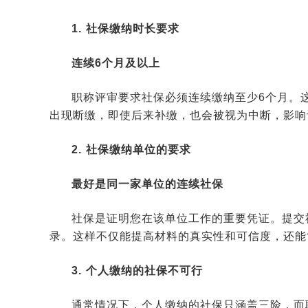
1. 社保缴纳时长要求
连续6个月及以上
职称评审要求社保必须连续缴纳至少6个月。
出现断缴，即使后来补缴，也会被视为中断，影响
2. 社保缴纳单位的要求
最好是同一家单位的连续社保
社保是证明您在该单位工作的重要凭证。提交
录。这样不仅能提高材料的真实性和可信度，还能
3. 个人缴纳的社保不可行
通常情况下，个人缴纳的社保只涵盖三险，而