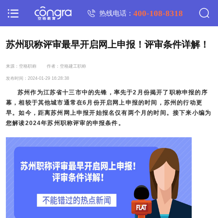
400-108-8318
热线电话：
苏州职称评审最早开启网上申报！评审条件详解！
来源：空格职称
作者：空格建工职称
发布时间：2024-01-29 16:28:38
苏州作为江苏省十三市中的先锋，率先于2月份揭开了职称申报的序
幕，相较于其他城市通常在6月份开启网上申报的时间，苏州的行动更
早。如今，距离苏州网上申报开始报名仅有两个月的时间。接下来小编为
您解读2024年苏州职称评审的申报条件。