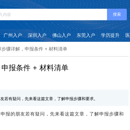
搜索
广州入户
深圳入户
佛山入户
东莞入户
学历提升
医
审步骤详解，申报条件 + 材料清单
申报条件 + 材料清单
朋友若有疑问，先来看这篇文章，了解申报步骤和要求。
首次申报的朋友若有疑问，先来看这篇文章，了解申报步骤和