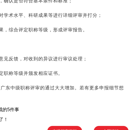
，确认是否符合基本条件和标准；
对学术水平、科研成果等进行详细评审并打分；
果，综合评定职称等级，形成评审报告。
意见反馈，对收到的异议进行审议处理；
定职称等级并颁发相应证书。
年度广东中级职称评审的通过大大增加。若有更多申报细节想
成的5件事
了！