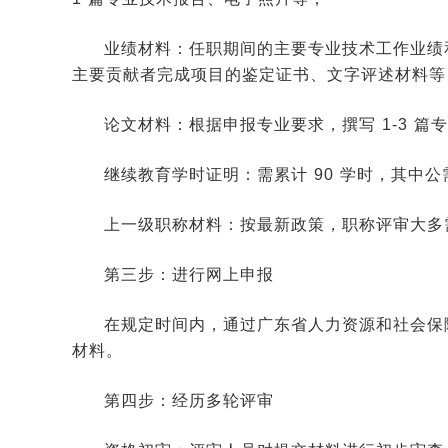
业绩材料：任职期间的主要专业技术工作业绩
主要贡献者完成项目的鉴定证书、文字评述材料等
论文材料：根据申报专业要求，撰写 1-3 
继续教育学时证明：需累计 90 学时，其中公需科
上一级职称材料：按最新政策，职称评审大多
第三步：进行网上申报
在规定时间内，通过广东省人力资源和社会保
材料。
第四步：经历多轮评审