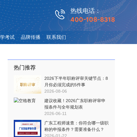
热线电话：
400-108-8318
学考试
品牌传播
联系我们
热门推荐
2026下半年职称评审关键节点：8
月你必须完成的5件事
2026-08-06
建议收藏！2026广东职称评审申
报条件与全年规划表
2026-06-11
广东工程师速查：你符合哪一级职
称的申报条件？需要准备什么？
2026-01-22