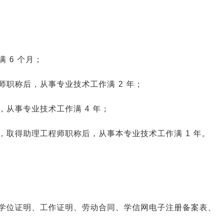
 6 个月；
职称后，从事专业技术工作满 2 年；
从事专业技术工作满 4 年；
，取得助理工程师职称后，从事本专业技术工作满 1 年。
学位证明、工作证明、劳动合同、学信网电子注册备案表、