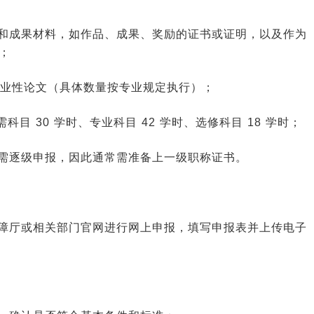
和成果材料，如作品、成果、奖励的证书或证明，以及作为
；
篇专业性论文（具体数量按专业规定执行）；
目 30 学时、专业科目 42 学时、选修科目 18 学时；
需逐级申报，因此通常需准备上一级职称证书。
障厅或相关部门官网进行网上申报，填写申报表并上传电子