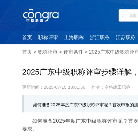
首页
职称评审
上海职称
浙江职称
江苏职称
首页
>
职称评审
>
评审条件
>
2025广东中级职称评
2025广东中级职称评审步骤详解，
更新时间：2025-07-15 18:01:50
作者：空格建工职称
如何准备2025年度广东中级职称评审呢？首次申报的
如何准备2025年度广东中级职称评审呢？
要求。