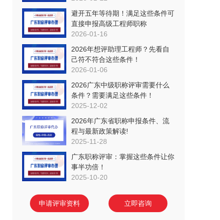
避开五年等待期！满足这些条件可
直接申报高级工程师职称
2026-01-16
2026年想评助理工程师？先看自
己符不符合这些条件！
2026-01-06
2026广东中级职称评审需要什么
条件？需要满足这些条件！
2025-12-02
2026年广东省职称申报条件、流
程与最新政策解读!
2025-11-28
广东职称评审：掌握这些条件让你
事半功倍！
2025-10-20
申请评审资料
立即咨询