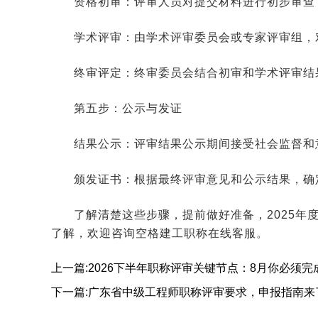
资格初审：评审人员对提交材料进行初步审查
学术评审：由学术评审委员会或专家评审组，
终审评定：终审委员会结合初审和学术评审结
第五步：公示与发证
结果公示：评审结果公示期间接受社会监督和
颁发证书：根据最终评审意见和公示结果，确
了解清楚这些步骤，提前做好准备，2025
了解，欢迎咨询空格建工职称在线客服。
上一篇:2026下半年职称评审关键节点：8月你必须完
下一篇:广东省中级工程师职称评审要求，申报指南来