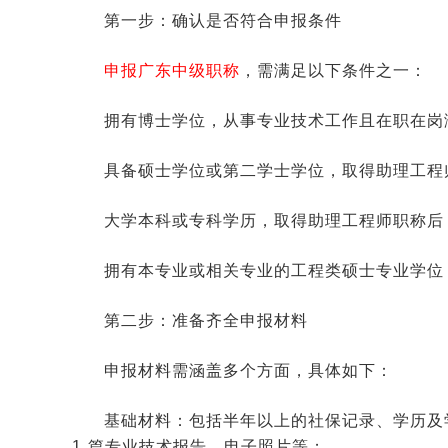
第一步：确认是否符合申报条件
申报广东中级职称
，需满足以下条件之一：
拥有博士学位，从事专业技术工作且在职在岗满
具备硕士学位或第二学士学位，取得助理工程师
大学本科或专科学历，取得助理工程师职称后，
拥有本专业或相关专业的工程类硕士专业学位
第二步：准备齐全申报材料
申报材料需涵盖多个方面，具体如下：
基础材料：包括半年以上的社保记录、学历及
1 篇专业技术报告、电子照片等；