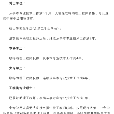
博士学位：
从事本专业技术工作满6个月，无需先取得助理工程师资格，可以直
接申报中级职称评审。
硕士研究生学历(含第二学士学位)：
成功获评助理工程师之后，继续从事本专业技术工作满2年。
本科学历：
取得助理工程师职称，从事本专业技术工作满4年。
大专学历：
取得助理工程师职称，连续从事本专业技术工作满4年。
工程类专业硕士：
已获评助理工程师，在岗从事对应专业技术工作满1年。
中专学历人员无法直接申报中级工程师职称。按照现行政策，中专学
历最高只能评审初级助理工程师，想要参评中级，必须先提升学历至大专