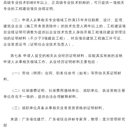
高级专业技术职称8年以上、正高级专业技术职称的，可只提供一项相关
专业的工程建设项目业绩证明。
（三）申请人从事相关专业领域工作满15年并任勘察、设计、监理、
建筑业企业（施工劳务资质除外）的技术负责人两年以上的，工程建设项
目业绩证明可调整为提供以企业技术负责人身份开展工程项目建设管理活
动的证明材料（不少于3项建设工程）、对应项目建筑工程施工许可证、
企业资质证书（证明任企业技术负责人）。
第七条 申请人提交的相关从业经历证明材料，应能真实有效的反映
申请人从事相关领域工作。从业经历证明材料主要包括：
（一）劳动（聘用）合同、职务任命书（如有）等劳动关系证明材
料。
（二）社保缴费证明。社保费用缴纳单位、就职单位、执业资格注册
单位存在不一致的，提供合法合理解释材料。
（三）就职单位具备从事相关业务资质资格的证明材料。
来源：广东省住建厅、广东省综合评标专家库，整理：度川管理研究
部