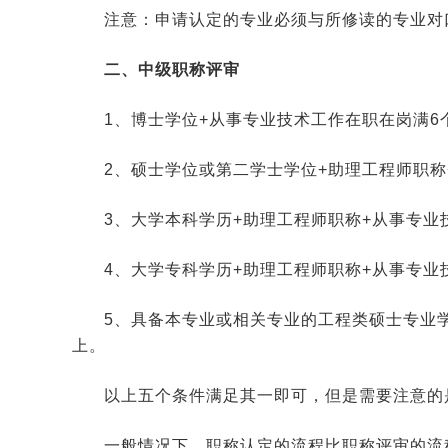
注意：申请认定的专业必须与所修读的专业对
二、中级职称评审
1、博士学位+从事专业技术工作在职在岗满6
2、硕士学位或第二学士学位+助理工程师职称
3、大学本科学历+助理工程师职称+从事专业
4、大学专科学历+助理工程师职称+从事专业
5、具备本专业或相关专业的工程类硕士专业
上。
以上五个条件满足其一即可，但是需要注意的
一般情况下，职称认定的流程比职称评审的流