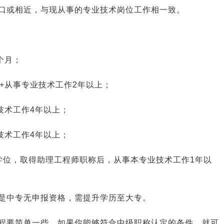
口或相近，与现从事的专业技术岗位工作相一致。
个月；
+从事专业技术工作2年以上；
技术工作4年以上；
技术工作4年以上；
学位，取得助理工程师职称后，从事本专业技术工作1年以
是中专无申报资格，需提升学历至大专。
程要简单一些，如果你能够符合中级职称认定的条件，就可