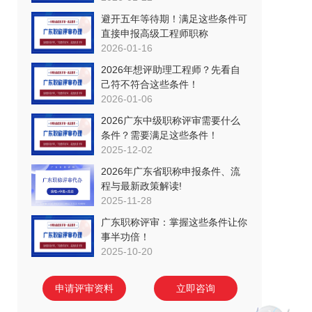
避开五年等待期！满足这些条件可
直接申报高级工程师职称
2026-01-16
2026年想评助理工程师？先看自
己符不符合这些条件！
2026-01-06
2026广东中级职称评审需要什么
条件？需要满足这些条件！
2025-12-02
2026年广东省职称申报条件、流
程与最新政策解读!
2025-11-28
广东职称评审：掌握这些条件让你
事半功倍！
2025-10-20
申请评审资料
立即咨询