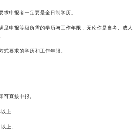
要求申报者一定要是全日制学历。
满足申报等级所需的学历与工作年限，无论你是自考、成人
。
方式要求的学历和工作年限。
即可直接申报。
年以上；
月以上。