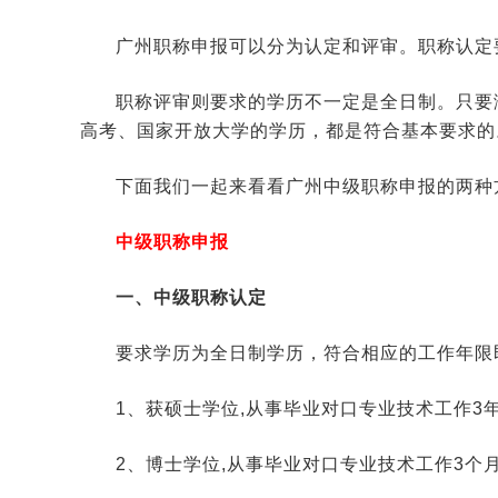
广州职称申报可以分为认定和评审。职称认定
职称评审则要求的学历不一定是全日制。只要
高考、国家开放大学的学历，都是符合基本要求的
下面我们一起来看看广州中级职称申报的两种
中级职称申报
一、中级职称认定
要求学历为全日制学历，符合相应的工作年限
1、获硕士学位,从事毕业对口专业技术工作3
2、博士学位,从事毕业对口专业技术工作3个