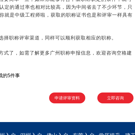
认定的通过率也相对比较高，因为中间省去了不少环节，只
你就是中级工程师啦，获取的职称证书也是和评审一样具有
选择职称评审渠道，同样可以顺利获取相应的职称。
方式了，如需了解更多广州职称申报信息，欢迎咨询空格建
成的5件事
申请评审资料
立即咨询