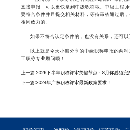
直接申报，可以更快拿到中级职称哦。中级工程师
要符合条件并且提交相关材料，等待审核通过后，
相同效力的。
如果不符合认定条件的，也没有关系，还可以
以上就是今天小编分享的中级职称申报的两种
工职称专业顾问哦！
上一篇:2026下半年职称评审关键节点：8月你必须完
下一篇:2024年广东职称评审最新政策要求！