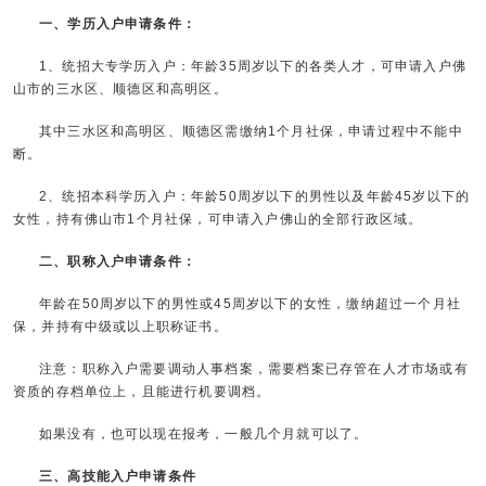
一、学历入户申请条件：
1、统招大专学历入户：年龄35周岁以下的各类人才，可申请入户佛
山市的三水区、顺德区和高明区。
其中三水区和高明区、顺德区需缴纳1个月社保，申请过程中不能中
断。
2、统招本科学历入户：年龄50周岁以下的男性以及年龄45岁以下的
女性，持有佛山市1个月社保，可申请入户佛山的全部行政区域。
二、职称入户申请条件：
年龄在50周岁以下的男性或45周岁以下的女性，缴纳超过一个月社
保，并持有中级或以上职称证书。
注意：职称入户需要调动人事档案，需要档案已存管在人才市场或有
资质的存档单位上，且能进行机要调档。
如果没有，也可以现在报考，一般几个月就可以了。
三、高技能入户申请条件