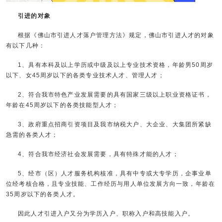
引进的对象
根据《佛山市引进人才落户管理方法》规定，佛山市引进人才的对象
有以下几种：
1、具有本科及以上学历或中级及以上专业技术资格，年龄男50周岁
以下、女45周岁以下的各类专业技术人才、管理人才；
2、符合我市特色产业发展需要的具有国家三级以上职业资格证书，
年龄在45周岁以下的各类技能型人才；
3、政府重点招商引资项目及我市纳税大户、大企业、大集团所紧缺
急需的各类人才；
4、符合我市经济社会发展需要，具有特殊才能的人才；
5、经市（区）人才服务机构核准，具有中专或大专学历，企事业单
位经考核合格，且专业技能、工作经历与用人单位发展方向一致，年龄在
35周岁以下的各类人才。
因此人才引进入户又分为学历入户、职称入户和高技能入户。