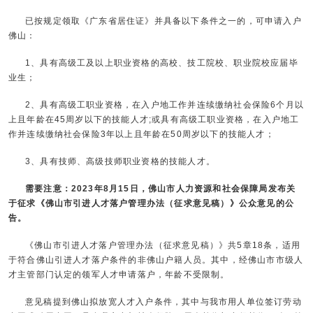
已按规定领取《广东省居住证》并具备以下条件之一的，可申请入户
佛山：
1、具有高级工及以上职业资格的高校、技工院校、职业院校应届毕
业生；
2、具有高级工职业资格，在入户地工作并连续缴纳社会保险6个月以
上且年龄在45周岁以下的技能人才;或具有高级工职业资格，在入户地工
作并连续缴纳社会保险3年以上且年龄在50周岁以下的技能人才；
3、具有技师、高级技师职业资格的技能人才。
需要注意：2023年8月15日，佛山市人力资源和社会保障局发布关
于征求《佛山市引进人才落户管理办法（征求意见稿）》公众意见的公
告。
《佛山市引进人才落户管理办法（征求意见稿）》共5章18条，适用
于符合佛山引进人才落户条件的非佛山户籍人员。其中，经佛山市市级人
才主管部门认定的领军人才申请落户，年龄不受限制。
意见稿提到佛山拟放宽人才入户条件，其中与我市用人单位签订劳动