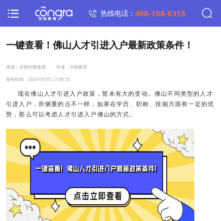
400-108-8318
热线电话：
一键查看！佛山人才引进入户最新政策条件！
来源：空格控股集团
作者：空格教育
发布时间：2024-03-05 17:06:51
现在
佛山人才引进入户政策
，暂未有大的变动。佛山不同类型的人才
引进入户，所侧重的点不一样，如果在学历、职称、技能方面有一定的优
势，那么可以考虑人才引进入户佛山的方式。