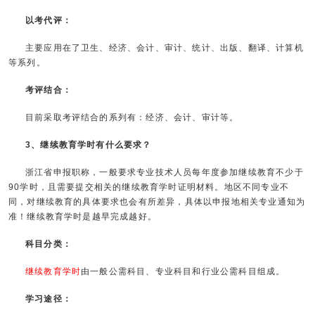
以考代评：
主要应用在了卫生、经济、会计、审计、统计、出版、翻译、计算机
等系列。
考评结合：
目前采取考评结合的系列有：经济、会计、审计等。
3、继续教育学时有什么要求？
浙江省申报职称，一般要求专业技术人员每年度参加继续教育不少于
90学时，且需要提交相关的继续教育学时证明材料。地区不同专业不
同，对继续教育的具体要求也会有所差异，具体以申报地相关专业通知为
准！继续教育学时是越早完成越好。
科目分类：
继续教育学时
由一般公需科目、专业科目和行业公需科目组成。
学习途径：