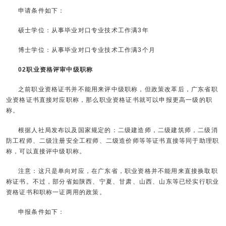
申请条件如下：
硕士学位：从事毕业对口专业技术工作满3年
博士学位：从事毕业对口专业技术工作满3个月
02职业资格评审中级职称
之前职业资格证书并不能用来评中级职称，但政策改革后，广东省职
业资格证书直接对应职称，那么职业资格证书就可以申报更高一级的职
称。
根据人社局发布以及国家规定的：二级建造师，二级建筑师，二级消
防工程师、二级注册安全工程师、二级造价师等等证书直接等同于助理职
称，可以直接评中级职称。
注意：这只是单向对应，在广东省，职业资格并不能用来直接换取职
称证书。不过，部分省如陕西、宁夏、甘肃、山西、山东等已经实行职业
资格证书和职称一证两用的政策。
申报条件如下：