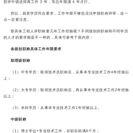
想评中级还得再工作 3 年，等总年限满 4 年才行。
所以，就算学历符合要求，工作年限不够也没法申报职称评审，这一
点一定要注意。
那具体工程人评职称要几年工作经验呢？不同级别的职称和不同学历
的人才的要求都是不一样的，具体可参考下面内容：
各级别职称具体工作年限要求
助理级职称
（1）中专学历：取得技术员职称后，从事本专业技术工作4年经验以
上；
（2）大专学历：取得技术员职称后，再从事本专业技术工作2年经验
以上；
（3）本科学历：从事本专业技术工作1年经验以上。
中级职称
（1）博士学位+专业技术工作，在职在岗满6个月；