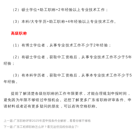
（2）硕士学位+助工职称+2年经验以上专业技术工作；
（3）本科/大专学历+助工职称+4年经验以上专业技术工作。
高级职称
（1）有博士学位者，从事专业技术工作不少于2年经验；
（2）有硕士学位者，获取中工资格后，从事专业技术工作不少于5年
经验；
（3）有本科学历者，获取中工资格后，从事本专业技术工作不少于5
年经验。
提前了解清楚各级别职称的工作年限要求，才能合理规划申报时间，
避免因为年限不够错过申报机会。还想了解更多广东省职称评审条件、申
请材料或者还有更多疑问的朋友，可以咨询空格职称。
上一篇:广东职称评审2025年度申报条件全解析，看看你够不够格
下一篇:广东工程师职称怎么评？看完这些流程你就会了!