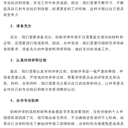
专业知识和技能，并在工作中有所成就。因此，我们需要不断学习、不断
提高自己的专业知识和技能，积累更多的工作经验，这样才能让自己更具
有竞争力
2、准备充分
其次，我们需要准备充分。职称评审申请不仅需要提交相关的材料和
证明，还需要进行现场答辩。因此，在申请前，我们需要仔细研究评审标
准和要求，准备充分的申请材料和答辩稿，做好充分的准备工作。
3、认真对待评审过程
最后，我们需要认真对待评审过程。职称评审是一项严肃的事情，申
请者需要认真、严谨地对待评审过程，尊重评审委员会的评审意见和决
策。同时，在答辩时，我们需要充分展示自己的优势和特点，让评审委员
会对自己的专业知识和能力有更清晰的认识。
4、合作专业机构
职称评审的流程和材料准备都是非常复杂繁琐的，没有经验的个人申
报很容易就踩了坑，很可能会做无用功，不仅麻烦还容易评不上职称。如
果自己没有时间去了解如何申报工程师职称，没有时间去慢慢熟悉政策及