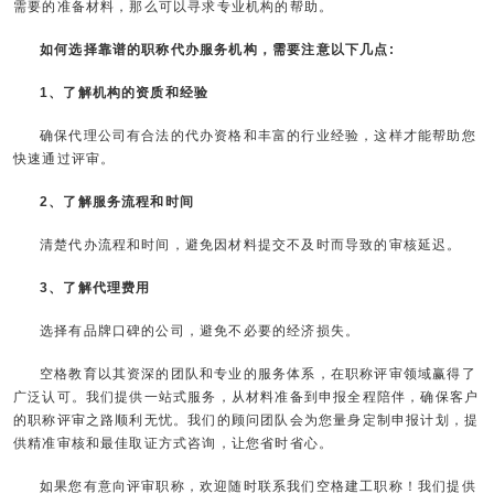
需要的准备材料，那么可以寻求专业机构的帮助。
如何选择靠谱的职称代办服务机构，需要注意以下几点:
1、了解机构的资质和经验
确保代理公司有合法的代办资格和丰富的行业经验，这样才能帮助您
快速通过评审。
2、了解服务流程和时间
清楚代办流程和时间，避免因材料提交不及时而导致的审核延迟。
3、了解代理费用
选择有品牌口碑的公司，避免不必要的经济损失。
空格教育以其资深的团队和专业的服务体系，在职称评审领域赢得了
广泛认可。我们提供一站式服务，从材料准备到申报全程陪伴，确保客户
的职称评审之路顺利无忧。我们的顾问团队会为您量身定制申报计划，提
供精准审核和最佳取证方式咨询，让您省时省心。
如果您有意向评审职称，欢迎随时联系我们空格建工职称！我们提供