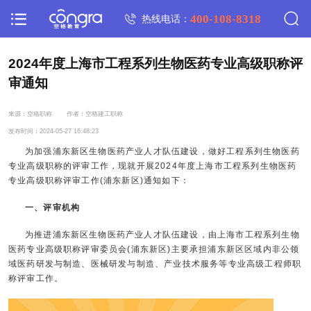
400-108-8318
热线电话：
2024年度上海市工程系列生物医药专业高级职称评
审通知
来源：空格职称
作者：空格建工职称
发布时间：2024-05-27 16:48:23
为加强浦东新区生物医药产业人才队伍建设，做好工程系列生物医药
专业高级职称的评审工作，现就开展2024年度上海市工程系列生物医药
专业高级职称评审工作(浦东新区)通知如下：
一、评审机构
为推进浦东新区生物医药产业人才队伍建设，由上海市工程系列生物
医药专业高级职称评审委员会(浦东新区)主要承担浦东新区区域内非公领
域医药研发与制造、医械研发与制造、产业技术服务等专业高级工程师职
称评审工作。