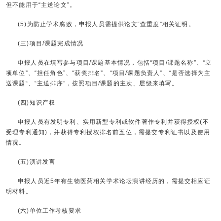
但不能用于“主送论文”。
(5)为防止学术腐败，申报人员需提供论文“查重度”相关证明。
(三)项目/课题完成情况
申报人员在填写参与项目/课题基本情况，包括“项目/课题名称”、“立
项单位”、“担任角色”、“获奖排名”、“项目/课题负责人”、“是否选择为主
送课题“、“主送排序”，按照项目/课题的主次、层级来填写。
(四)知识产权
申报人员有发明专利、实用新型专利或软件著作专利并获得授权(不
受理专利通知)，并获得专利授权排名前五位，需提交专利证书以及使用
情况。
(五)演讲发言
申报人员近5年有生物医药相关学术论坛演讲经历的，需提交相应证
明材料。
(六)单位工作考核要求