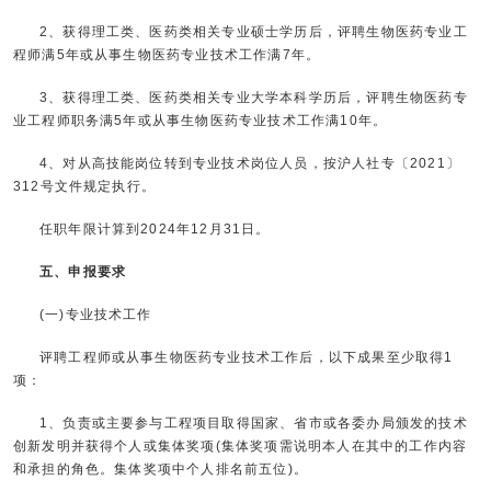
2、获得理工类、医药类相关专业硕士学历后，评聘生物医药专业工
程师满5年或从事生物医药专业技术工作满7年。
3、获得理工类、医药类相关专业大学本科学历后，评聘生物医药专
业工程师职务满5年或从事生物医药专业技术工作满10年。
4、对从高技能岗位转到专业技术岗位人员，按沪人社专〔2021〕
312号文件规定执行。
任职年限计算到2024年12月31日。
五、申报要求
(一)专业技术工作
评聘工程师或从事生物医药专业技术工作后，以下成果至少取得1
项：
1、负责或主要参与工程项目取得国家、省市或各委办局颁发的技术
创新发明并获得个人或集体奖项(集体奖项需说明本人在其中的工作内容
和承担的角色。集体奖项中个人排名前五位)。