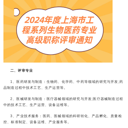
二、评审专业
1、医药研发与制造：生物药、化学药、中药等领域的研究与开发;药
品制造过程中技术工艺、生产运营等。
2、医械研发与制造：医疗器械领域的研究与开发;医疗器械制造过程
中的技术工艺、生产运营、设备运维等。
3、产业技术服务：医药、医械领域的科研转化、产品孵化、质量检
控、标准制定、设备运维、产业服务等。