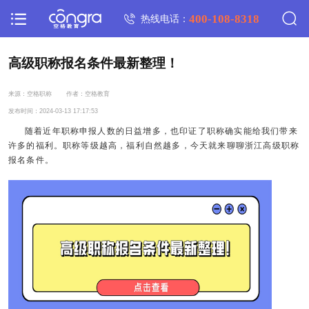
400-108-8318
热线电话：
高级职称报名条件最新整理！
来源：空格职称
作者：空格教育
发布时间：2024-03-13 17:17:53
随着近年职称申报人数的日益增多，也印证了职称确实能给我们带来
许多的福利。职称等级越高，福利自然越多，今天就来聊聊
浙江高级职称
报名条件。