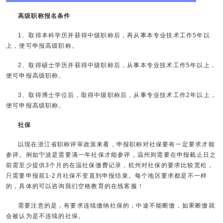
高级职称报名条件
1、取得本科学历并获得中级职称后，再从事本专业技术工作5年以
上，便可申报高级职称。
2、取得硕士学历并获得中级职称后，从事本专业技术工作5年以上，
便可申报高级职称。
3、取得博士学位后，取得中级职称后，从事专业技术工作2年以上，
便可申报高级职称。
社保
以现在浙江省职称评审政策来看，申报职称对社保要有一定要求才能
参评。例如宁波是需要满一年社保才能参评，温州则需要在申报截止日之
前需至少提供3个月的在温社保缴费记录，杭州对社保的要求比较宽松，
只需要申报前1-2月社保不变直到申报结束。每个地区要求都是不一样
的，具体的可以咨询我们空格教育的在线客服！
需要注意的是，有要求连续缴纳社保的，中途不能断缴，如果断缴就
会被认为是不连续的社保。