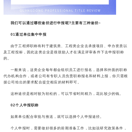
我们可以通过哪些途径进行申报呢?主要有三种途径~
01通过单位集中申报
由于工程师职称有利于建筑类、工程类企业去承接项目、申办资质以
及工程投标，因此这类企业是很鼓励人才在满足评审条件下去申报职称
的。
一般来说，这类企业每年都会组织员工进行报名，选择和外面的职称
代办机构合作，或者公司有专职人员负责职称报名和材料上报，你只需根
据公司给出的要求配合提交相应的材料即可。
这种途径是相对较为轻松的，可以节省时间精力，花比较少的钱。
02个人申报职称
如果单位配合审批与推送，就可以选择个人申报途径。
个人申报时，需要做好很多的前期准备工作，比如说研究政策条件，