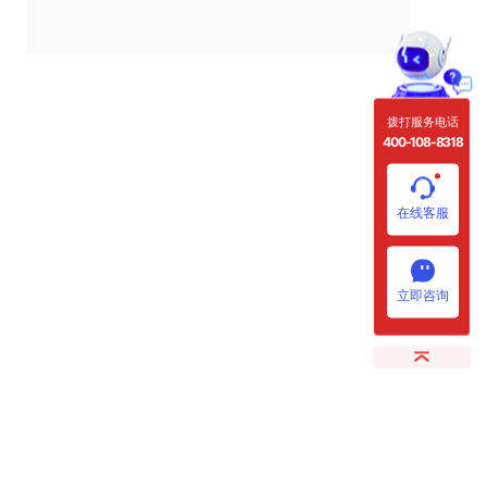
拨打服务电话
400-108-8318
在线客服
立即咨询