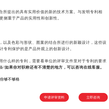
合所提出的具有实用价值的新的技术方案。与发明专利相
更侧重于产品的实用性和创新性。
，以及色彩与形状、图案的结合所进行的新颖设计，这些设
计专利保护的是产品外观上的创新设计。
用什么样的专利，需要看单位的评审文件里对于专利的要求
备!
如果你对职称还有不清楚的地方，可以咨询在线客服。
看你够不够格
申请评审资料
立即咨询