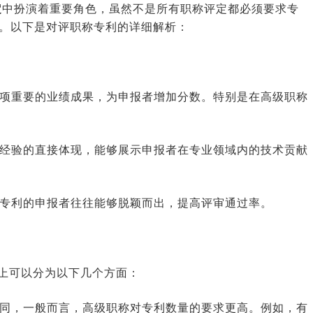
定
中扮演着重要角色，虽然不是所有职称评定都必须要求专
。以下是对评职称专利的详细解析：
一项重要的业绩成果，为申报者增加分数。特别是在高级职称
践经验的直接体现，能够展示申报者在专业领域内的技术贡献
有专利的申报者往往能够脱颖而出，提高评审通过率。
上可以分为以下几个方面：
不同，一般而言，高级职称对专利数量的要求更高。例如，有