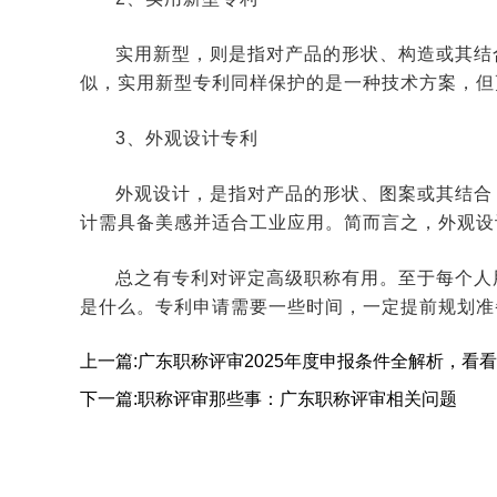
实用新型，则是指对产品的形状、构造或其结
似，实用新型专利同样保护的是一种技术方案，但
3、外观设计专利
外观设计，是指对产品的形状、图案或其结合
计需具备美感并适合工业应用。简而言之，外观设
总之有专利对评定高级职称有用。至于每个人
是什么。专利申请需要一些时间，一定提前规划准
上一篇:广东职称评审2025年度申报条件全解析，看
下一篇:职称评审那些事：广东职称评审相关问题