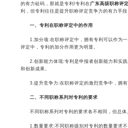
的有力砝码，那就是专利!专利在
广东高级职称评
利，但专利往往是提升职称评定竞争力的有力手段
一、专利在职称评定中的作用
1.加分项:在职称评定中，拥有专利可以作为
评定中，专利的加分作用更为明显。
2.创新能力体现:专利是申报者创新能力和实
和创新成果。
3.提升竞争力:在职称评定的激烈竞争中，拥
二、不同职称系列对专利的要求
不同职称系列对专利的要求各不相同，但总体
1.数量要求:不同职称级别对专利的数量要求