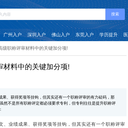
搜索
广州入户
深圳入户
佛山入户
东莞入户
学历提升
医
东高级职称评审材料中的关键加分项!
评审材料中的关键加分项!
成果、获得奖项等挂钩，但其实还有一个职称评审的有力砝码，那
，虽然不是所有职称评定都必须要求专利，但专利往往是提升职称评
：
文、业绩成果、获得奖项等挂钩，但其实还有一个职称评审