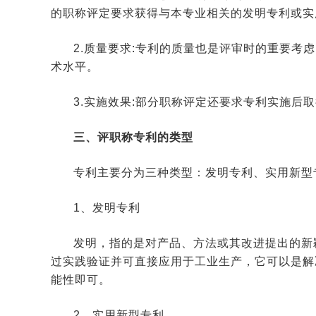
的职称评定要求获得与本专业相关的发明专利或实
2.质量要求:专利的质量也是评审时的重要考
术水平。
3.实施效果:部分职称评定还要求专利实施后
三、评职称专利的类型
专利主要分为三种类型：发明专利、实用新型
1、发明专利
发明，指的是对产品、方法或其改进提出的新
过实践验证并可直接应用于工业生产，它可以是解
能性即可。
2、实用新型专利