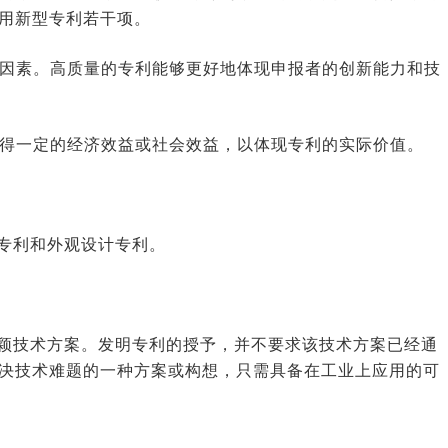
用新型专利若干项。
虑因素。高质量的专利能够更好地体现申报者的创新能力和技
取得一定的经济效益或社会效益，以体现专利的实际价值。
专利和外观设计专利。
颖技术方案。发明专利的授予，并不要求该技术方案已经通
决技术难题的一种方案或构想，只需具备在工业上应用的可