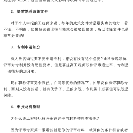
2、提前熟悉政策文件
对于个人申报的工程师来说，每年的政策文件才是最头疼的地方，看
不懂、不明白，如果解读错误很可能就会被驳回修改，所以读懂文件也是
非常必要的!
3、专利申请加分
有人曾咨询过要不要申请专利，想说有没有这个必要?通常来说职称
评审对专利并没有硬性要求。但是要提高工程师职称评审通过率，专利是
一项很好的加分项。
现在职称评审竞争激烈，在同等优秀的情况下，如果说你有评职称专
利，而别人没有的话，就有优势了。总的来说，专利虽非必要但可以说是
保障。
4、申报材料整理
为什么说工程师职称评审通过率与材料整理有关呢?
因为评审专家第一眼看的就是你的评审材料，就算你的条件符合或者