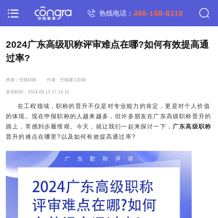
400-108-8318
热线电话：
2024广东高级职称评审难点在哪?如何有效提高通
过率?
来源：空格职称
作者：空格建工职称
发布时间：2024-08-13 17:14:16
在工程领域，职称的晋升不仅是对专业能力的肯定，更是对个人价值
的体现。现在申报职称的人越来越多，但许多朋友在广东高级职称晋升的
路上，常感到步履维艰。今天，就让我们一起来探讨一下，
广东高级职称
晋升的难点在哪里?以及如何有效提高通过率?