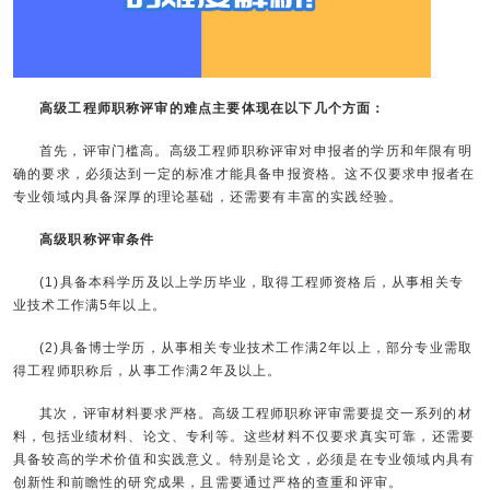
高级工程师职称评审的难点主要体现在以下几个方面：
首先，评审门槛高。高级工程师职称评审对申报者的学历和年限有明
确的要求，必须达到一定的标准才能具备申报资格。这不仅要求申报者在
专业领域内具备深厚的理论基础，还需要有丰富的实践经验。
高级职称评审条件
(1)具备本科学历及以上学历毕业，取得工程师资格后，从事相关专
业技术工作满5年以上。
(2)具备博士学历，从事相关专业技术工作满2年以上，部分专业需取
得工程师职称后，从事工作满2年及以上。
其次，评审材料要求严格。高级工程师职称评审需要提交一系列的材
料，包括业绩材料、论文、专利等。这些材料不仅要求真实可靠，还需要
具备较高的学术价值和实践意义。特别是论文，必须是在专业领域内具有
创新性和前瞻性的研究成果，且需要通过严格的查重和评审。