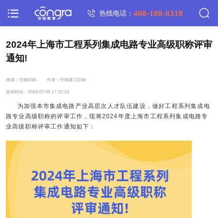
400-108-8318
热线电话：
2024年上海市工程系列集成电路专业高级职称评审
通知!
来源：空格职称
作者：空格建工职称
发布时间：2024-05-06 17:31:24
为加强本市集成电路产业高层次人才队伍建设，做好工程系列集成电
路专业高级职称的评审工作，现将2024年度上海市工程系列集成电路专
业高级职称评审工作通知如下：