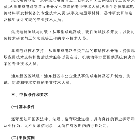
员;从事集成电路制造设备开发和制造的专业技术人员;从事半导体集成电
路材料研发和制备的专业技术人员;从事光电显示材料、器件研发和制造
及模组设计实现的专业技术人员。
集成电路测试与封装：从事集成电路软、硬件测试技术开发，以及封
装技术研究与工艺实现等工作的专业技术人员。
集成电路技术支持：从事集成电路各类产品的市场技术开拓，提供现
场应用技术支持和售后技术服务以及在芯、机联动等方面提供系统解决方
案的专业技术人员。
浦东新区区域组：浦东新区非公企业从事集成电路及芯片制造、测
试、封装和技术支持的专业技术人员。
三、申报条件和要求
(一)基本条件
遵守宪法和国家法律、法规，恪守职业道德，具有良好的职业操守和
从业行为。无不良诚信记录，无尚在有效期内的行政处罚。
(二)申报范围