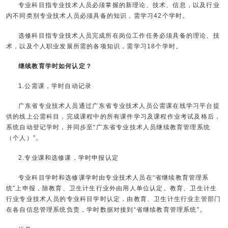
专业科目指专业技术人员必须掌握的新理论、技术、信息，以及行业
内不同类别专业技术人员必须具备的知识，需学习42个学时。
选修科目指专业技术人员完成所在岗位工作任务必须具备的理论、技
术，以及个人职业发展所需的各项知识，需学习18个学时。
继续教育学时如何认定？
1.公需课，学时自动记录
广东省专业技术人员通过广东省专业技术人员公需课在线学习平台提
供的线上公需科目，完成课程中的所有课件学习及课程作业考试及格后，
系统自动登记学时，并同步至“广东省专业技术人员继续教育管理系统
（个人）”。
2.专业课和选修课，学时申报认定
专业科目学时和选修课学时由专业技术人员在“省继续教育管理系
统”上申报，除教育、卫生计生行业外由用人单位认定。教育、卫生计生
行业专业技术人员的专业科目学时认定，由教育、卫生计生行业主管部门
在各自信息管理系统负责，学时数据对接到“省继续教育管理系统”。