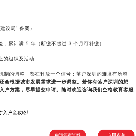
建设局” 备案）
，累计满 5 年（断缴不超过 3 个月可补缴）
止的组织及活动
机制的调整，都在释放一个信号：落户深圳的难度有所增
还会根据城市发展需求进一步调整。若你有落户深圳的想
入户方案，尽早提交申请。随时欢迎咨询我们空格教育客服
才入户全攻略!
申请评审资料
立即咨询