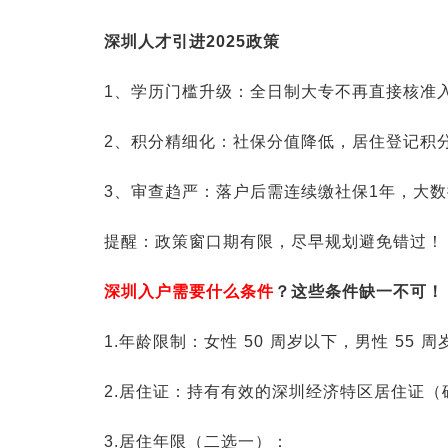
深圳人才引进2025政策
1、学历门槛升级：全日制大专不再直接核准
2、积分精细化：社保分值降低，居住登记积
3、审查趋严：落户后需连续缴社保1年，大
提醒：政策窗口期有限，尽早规划避免错过！
深圳入户需要什么条件
？这些条件缺一不可！
1.年龄限制：女性 50 周岁以下，男性 55
2.居住证：持有有效的深圳经济特区居住证（
3.居住年限（二选一）：