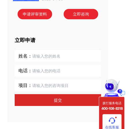
申请评审资料
立即咨询
立即申请
姓名：
电话：
项目：
提交
拨打服务电话
400-108-8318
在线客服