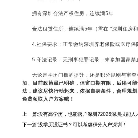
拥有深圳合法产权住房，连续满5年
合法租赁住所，连续满5年（需在 “深圳住房和
4.社保要求：正常缴纳深圳养老保险或医疗保险
5.守法记录：无刑事犯罪记录，未参加国家禁
无论是学历门槛的提升，还是积分规则与审查
加。
目前政策虽已明确，但窗口期有限，后续可能
法，建议尽快行动起来，依据自身条件，合理规划
免费领取入户方案哦！
上一篇:没有高学历，也能落户深圳?2026深圳技能人
下一篇:没学历没证书？可以考虑积分入户深圳！