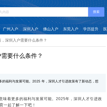
搜索
广州入户
深圳入户
佛山入户
东莞入户
学历提升
医
政策，深圳入户需要什么条件？
户需要什么条件？
的福利与发展可能。2025 年，深圳人才引进政策有了新动态，想
意味着更多的福利与发展可能。2025年，深圳人才引进政
育一起了解一下吧！