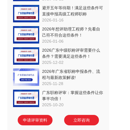
避开五年等待期！满足这些条件可
直接申报高级工程师职称
2026-01-16
2026年想评助理工程师？先看自
己符不符合这些条件！
2026-01-06
2026广东中级职称评审需要什么
条件？需要满足这些条件！
2025-12-02
2026年广东省职称申报条件、流
程与最新政策解读!
2025-11-28
广东职称评审：掌握这些条件让你
事半功倍！
2025-10-20
申请评审资料
立即咨询