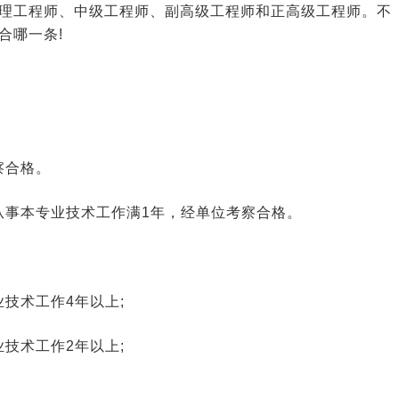
理工程师、中级工程师、副高级工程师和正高级工程师。不
合哪一条!
察合格。
从事本专业技术工作满1年，经单位考察合格。
技术工作4年以上;
技术工作2年以上;