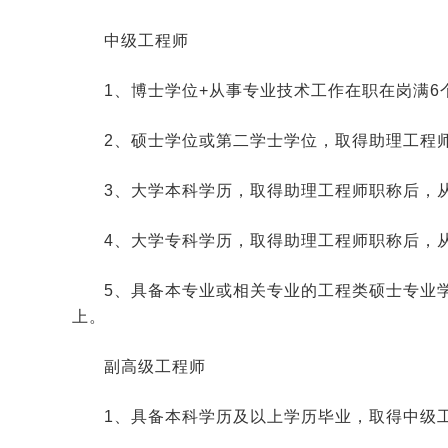
中级工程师
1、博士学位+从事专业技术工作在职在岗满6个
2、硕士学位或第二学士学位，取得助理工程师
3、大学本科学历，取得助理工程师职称后，从
4、大学专科学历，取得助理工程师职称后，从
5、具备本专业或相关专业的工程类硕士专业
上。
副高级工程师
1、具备本科学历及以上学历毕业，取得中级