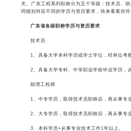
关。广东工程系列职称分为五个等级：技术员、助
同级别对应不同的学历与资历要求，快来看看你符
广东省各级职称学历与资历要求
技术员
1、具备大学本科学历或学士学位，经单位考
2、具备大学专科、中等职业学校毕业学历，
助理工程师
1、中专学历，取得技术员职称后，再从事专业
2、大专学历，取得技术员职称后，再从事专业
3、本科学历+从事专业技术工作1年以上。