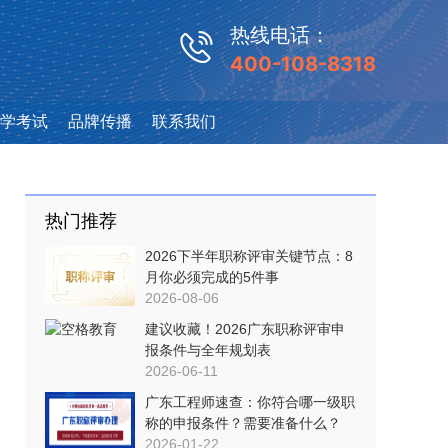
热线电话：
400-108-8318
学考试
品牌传播
联系我们
热门推荐
2026下半年职称评审关键节点：8
月你必须完成的5件事
2026-08-06
建议收藏！2026广东职称评审申
报条件与全年规划表
2026-06-11
广东工程师速查：你符合哪一级职
称的申报条件？需要准备什么？
2026-01-22