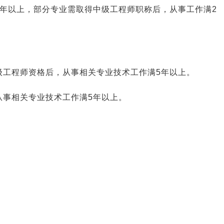
2年以上，部分专业需取得中级工程师职称后，从事工作满2
级工程师资格后，从事相关专业技术工作满5年以上。
从事相关专业技术工作满5年以上。