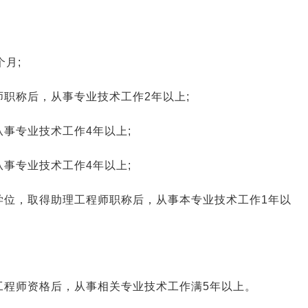
月;
职称后，从事专业技术工作2年以上;
事专业技术工作4年以上;
事专业技术工作4年以上;
学位，取得助理工程师职称后，从事本专业技术工作1年以
工程师资格后，从事相关专业技术工作满5年以上。