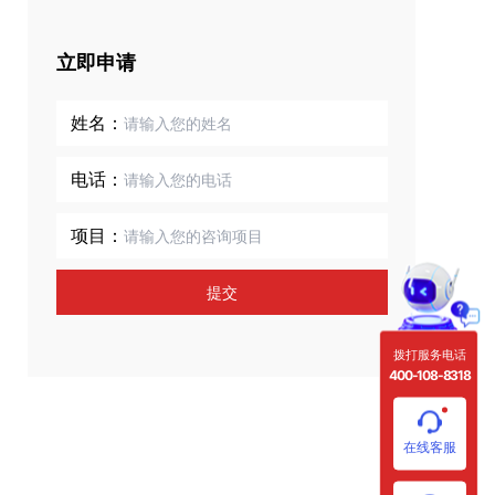
立即申请
姓名：
电话：
项目：
提交
拨打服务电话
400-108-8318
在线客服