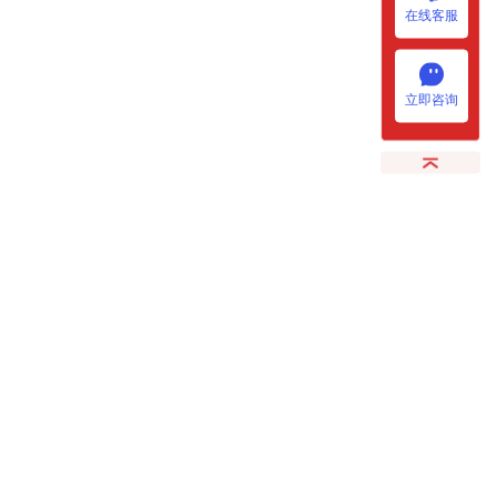
在线客服
立即咨询