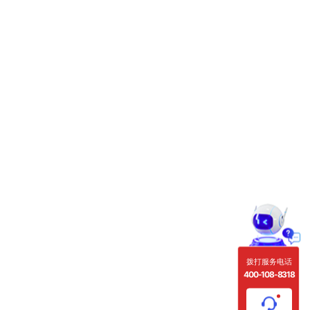
拨打服务电话
400-108-8318