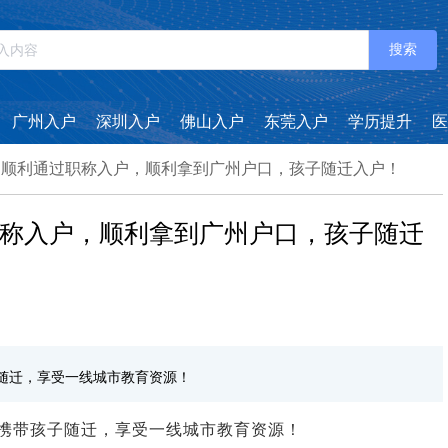
搜索
广州入户
深圳入户
佛山入户
东莞入户
学历提升
医
，顺利通过职称入户，顺利拿到广州户口，孩子随迁入户！
称入户，顺利拿到广州户口，孩子随迁
随迁，享受一线城市教育资源！
携带孩子随迁，享受一线城市教育资源！