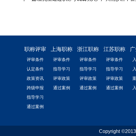
职称评审
上海职称
浙江职称
江苏职称
广
评审条件
评审条件
评审条件
评审条件
认定条件
指导学习
指导学习
指导学习
政策资讯
评审政策
评审政策
评审政策
跨级申报
通过案例
通过案例
通过案例
指导学习
通过案例
Copyright ©2