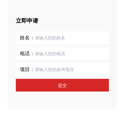
立即申请
姓名：
电话：
项目：
提交