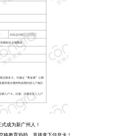
正式成为新广州人！
在空格教育协助，直接拿下信息卡！