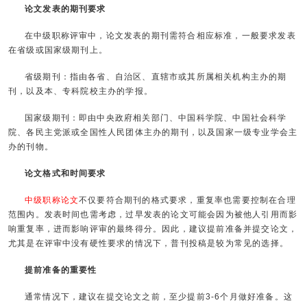
论文发表的期刊要求
在中级职称评审中，论文发表的期刊需符合相应标准，一般要求发表
在省级或国家级期刊上。
省级期刊：指由各省、自治区、直辖市或其所属相关机构主办的期
刊，以及本、专科院校主办的学报。
国家级期刊：即由中央政府相关部门、中国科学院、中国社会科学
院、各民主党派或全国性人民团体主办的期刊，以及国家一级专业学会主
办的刊物。
论文格式和时间要求
中级职称论文
不仅要符合期刊的格式要求，重复率也需要控制在合理
范围内。发表时间也需考虑，过早发表的论文可能会因为被他人引用而影
响重复率，进而影响评审的最终得分。因此，建议提前准备并提交论文，
尤其是在评审中没有硬性要求的情况下，普刊投稿是较为常见的选择。
提前准备的重要性
通常情况下，建议在提交论文之前，至少提前3-6个月做好准备。这