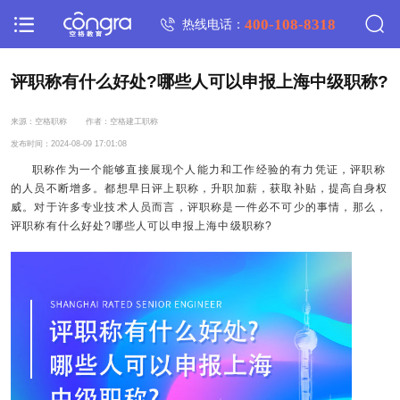
400-108-8318
热线电话：
评职称有什么好处?哪些人可以申报上海中级职称?
来源：空格职称
作者：空格建工职称
发布时间：2024-08-09 17:01:08
职称作为一个能够直接展现个人能力和工作经验的有力凭证，评职称
的人员不断增多。都想早日评上职称，升职加薪，获取补贴，提高自身权
威。对于许多专业技术人员而言，评职称是一件必不可少的事情，那么，
评职称有什么好处?哪些人可以申报上海中级职称?