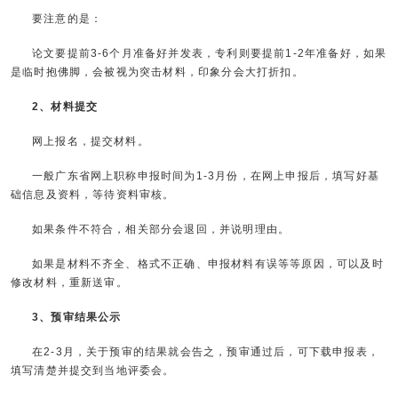
要注意的是：
论文要提前3-6个月准备好并发表，专利则要提前1-2年准备好，如果
是临时抱佛脚，会被视为突击材料，印象分会大打折扣。
2、材料提交
网上报名，提交材料。
一般广东省网上职称申报时间为1-3月份，在网上申报后，填写好基
础信息及资料，等待资料审核。
如果条件不符合，相关部分会退回，并说明理由。
如果是材料不齐全、格式不正确、申报材料有误等等原因，可以及时
修改材料，重新送审。
3、预审结果公示
在2-3月，关于预审的结果就会告之，预审通过后，可下载申报表，
填写清楚并提交到当地评委会。